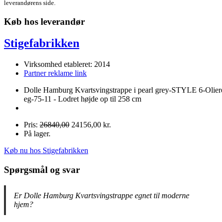
leverandørens side.
Køb hos leverandør
Stigefabrikken
Virksomhed etableret: 2014
Partner reklame link
Dolle Hamburg Kvartsvingstrappe i pearl grey-STYLE 6-Olier
eg-75-11 - Lodret højde op til 258 cm
Pris:
26840,00
24156,00 kr.
På lager.
Køb nu hos Stigefabrikken
Spørgsmål og svar
Er Dolle Hamburg Kvartsvingstrappe egnet til moderne
hjem?