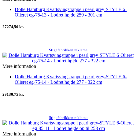
Dolle Hamburg Kvartsvingstrappe i pearl grey-STYLE 6-
Olieret eg-75-13 - Lodret højde 259 - 301 cm
27274,50 kr.
Stigefabrikken reklame
Mere information
Dolle Hamburg Kvartsvingstrappe i pearl grey-STYLE 6-
Olieret eg-75-14 - Lodret højde 277 - 322 cm
29130,75 kr.
Stigefabrikken reklame
Mere information