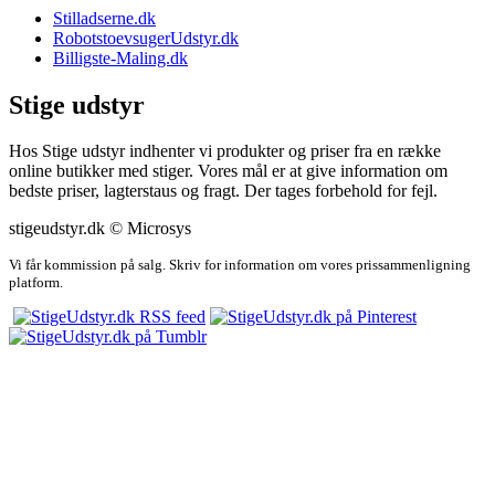
Stilladserne.dk
RobotstoevsugerUdstyr.dk
Billigste-Maling.dk
Stige udstyr
Hos Stige udstyr indhenter vi produkter og priser fra en række
online butikker med stiger. Vores mål er at give information om
bedste priser, lagterstaus og fragt. Der tages forbehold for fejl.
stigeudstyr.dk © Microsys
Vi får kommission på salg. Skriv for information om vores prissammenligning
platform.