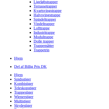
Ligeløbstrapper
Terrassetrapper
Kvartsvingstrappe
Halvsvingstrappe
Spindeltrapper
Vindeltrapper
Lofttrappe
Industritrappe
Modultrappe
Dolle trapper
Trappemåtter
Trappetrin
Hjem
Del af Billig Pris DK
Hjem
Spidsstiger
Kombistiger
Teleskopstiger
Trappestiger
Wienerstiger
Multistiger
Skydestiger