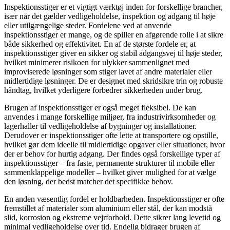
Inspektionsstiger er et vigtigt værktøj inden for forskellige brancher,
især når det gælder vedligeholdelse, inspektion og adgang til høje
eller utilgængelige steder. Fordelene ved at anvende
inspektionsstiger er mange, og de spiller en afgørende rolle i at sikre
både sikkerhed og effektivitet. En af de største fordele er, at
inspektionsstiger giver en sikker og stabil adgangsvej til høje steder,
hvilket minimerer risikoen for ulykker sammenlignet med
improviserede løsninger som stiger lavet af andre materialer eller
midlertidige løsninger. De er designet med skridsikre trin og robuste
håndtag, hvilket yderligere forbedrer sikkerheden under brug.
Brugen af inspektionsstiger er også meget fleksibel. De kan
anvendes i mange forskellige miljøer, fra industrivirksomheder og
lagerhaller til vedligeholdelse af bygninger og installationer.
Derudover er inspektionsstiger ofte lette at transportere og opstille,
hvilket gør dem ideelle til midlertidige opgaver eller situationer, hvor
der er behov for hurtig adgang. Der findes også forskellige typer af
inspektionsstiger – fra faste, permanente strukturer til mobile eller
sammenklappelige modeller – hvilket giver mulighed for at vælge
den løsning, der bedst matcher det specifikke behov.
En anden væsentlig fordel er holdbarheden. Inspektionsstiger er ofte
fremstillet af materialer som aluminium eller stål, der kan modstå
slid, korrosion og ekstreme vejrforhold. Dette sikrer lang levetid og
minimal vedligeholdelse over tid. Endelig bidrager brugen af