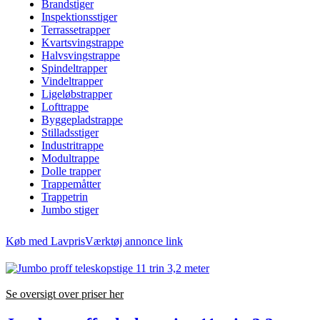
Brandstiger
Inspektionsstiger
Terrassetrapper
Kvartsvingstrappe
Halvsvingstrappe
Spindeltrapper
Vindeltrapper
Ligeløbstrapper
Lofttrappe
Byggepladstrappe
Stilladsstiger
Industritrappe
Modultrappe
Dolle trapper
Trappemåtter
Trappetrin
Jumbo stiger
Køb med LavprisVærktøj annonce link
Se oversigt over priser her