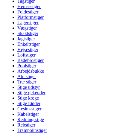
Tagstiger
Hemsestiger
Foldestiger
Platformstiger
Lagerstiger
Vægstiger
Skaktstiger
Jagtstiger
Enkeltstiger
Hejsestiger
Loftstiger
Badebrostiger
Poolstiger
Arbejdsbukke
Alu stiger
Træ stiger
Stige udstyr
Stige gelænder
Stige kroge
Stige fødder
Gesimsstiger
Kabelstiger
Redningsstige
Rebstiger
Trampolinstiger