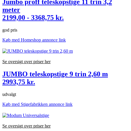
Jumbo proff teleskopstige 11 trin 3,2
meter
2199,00 - 3368,75 kr.
god pris
Køb med Homeshop annonce link
Se oversigt over priser her
JUMBO teleskopstige 9 trin 2,60 m
2993,75 kr.
udvalgt
Køb med Stigefabrikken annonce link
Se oversigt over priser her