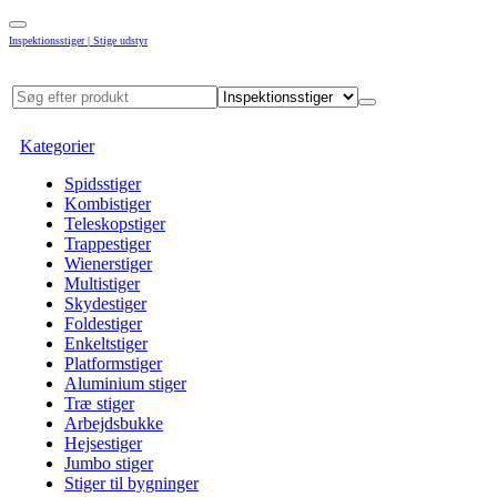
Inspektionsstiger | Stige udstyr
Kategorier
Spidsstiger
Kombistiger
Teleskopstiger
Trappestiger
Wienerstiger
Multistiger
Skydestiger
Foldestiger
Enkeltstiger
Platformstiger
Aluminium stiger
Træ stiger
Arbejdsbukke
Hejsestiger
Jumbo stiger
Stiger til bygninger