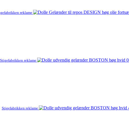
igefabrikken reklame
Stigefabrikken reklame
Stigefabrikken reklame