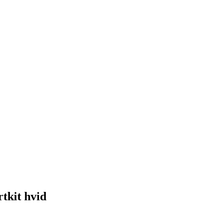
tkit hvid