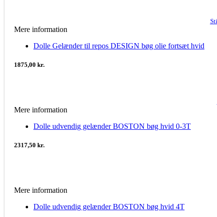
St
Mere information
Dolle Gelænder til repos DESIGN bøg olie fortsæt hvid
1875,00 kr.
Mere information
Dolle udvendig gelænder BOSTON bøg hvid 0-3T
2317,50 kr.
Mere information
Dolle udvendig gelænder BOSTON bøg hvid 4T