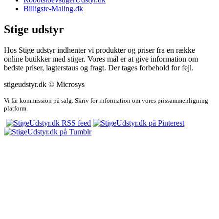
Billigste-Maling.dk
Stige udstyr
Hos Stige udstyr indhenter vi produkter og priser fra en række
online butikker med stiger. Vores mål er at give information om
bedste priser, lagterstaus og fragt. Der tages forbehold for fejl.
stigeudstyr.dk © Microsys
Vi får kommission på salg. Skriv for information om vores prissammenligning
platform.