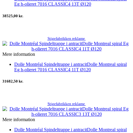
Eg h-olieret 7016 CLASSIC4 13T Ø120
38525,00 kr.
Stigefabrikken reklame
Mere information
Dolle Montréal Spindeltrappe i antracitDolle Montreal spiral
Eg h-olieret 7016 CLASSIC4 11T Ø120
31682,50 kr.
Stigefabrikken reklame
Mere information
Dolle Montréal Spindeltrappe i antracitDolle Montreal spiral