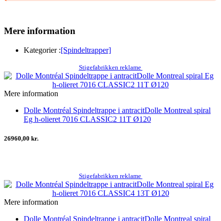
Mere information
Kategorier :
[Spindeltrapper]
Stigefabrikken reklame
Mere information
Dolle Montréal Spindeltrappe i antracitDolle Montreal spiral
Eg h-olieret 7016 CLASSIC2 11T Ø120
26960,00 kr.
Stigefabrikken reklame
Mere information
Dolle Montréal Spindeltrappe i antracitDolle Montreal spiral