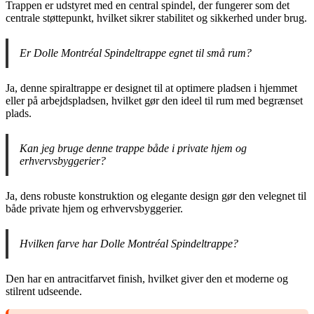
Trappen er udstyret med en central spindel, der fungerer som det
centrale støttepunkt, hvilket sikrer stabilitet og sikkerhed under brug.
Er Dolle Montréal Spindeltrappe egnet til små rum?
Ja, denne spiraltrappe er designet til at optimere pladsen i hjemmet
eller på arbejdspladsen, hvilket gør den ideel til rum med begrænset
plads.
Kan jeg bruge denne trappe både i private hjem og
erhvervsbyggerier?
Ja, dens robuste konstruktion og elegante design gør den velegnet til
både private hjem og erhvervsbyggerier.
Hvilken farve har Dolle Montréal Spindeltrappe?
Den har en antracitfarvet finish, hvilket giver den et moderne og
stilrent udseende.