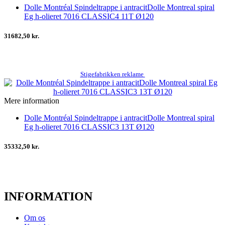
Dolle Montréal Spindeltrappe i antracitDolle Montreal spiral
Eg h-olieret 7016 CLASSIC4 11T Ø120
31682,50 kr.
Stigefabrikken reklame
Mere information
Dolle Montréal Spindeltrappe i antracitDolle Montreal spiral
Eg h-olieret 7016 CLASSIC3 13T Ø120
35332,50 kr.
INFORMATION
Om os