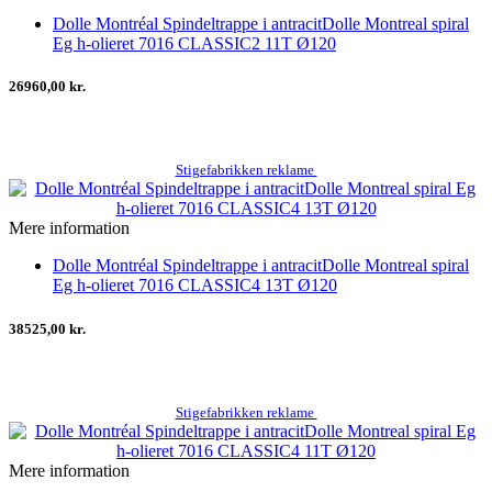
Dolle Montréal Spindeltrappe i antracitDolle Montreal spiral
Eg h-olieret 7016 CLASSIC2 11T Ø120
26960,00 kr.
Stigefabrikken reklame
Mere information
Dolle Montréal Spindeltrappe i antracitDolle Montreal spiral
Eg h-olieret 7016 CLASSIC4 13T Ø120
38525,00 kr.
Stigefabrikken reklame
Mere information