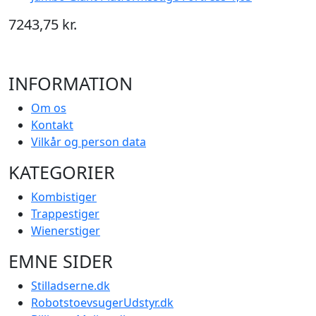
7243,75 kr.
INFORMATION
Om os
Kontakt
Vilkår og person data
KATEGORIER
Kombistiger
Trappestiger
Wienerstiger
EMNE SIDER
Stilladserne.dk
RobotstoevsugerUdstyr.dk