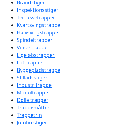
Brandstiger
Inspektionsstiger
Terrassetrapper
Kvartsvingstrappe
Halvsvingstrappe
Spindeltrapper
Vindeltrapper
Ligeløbstrapper
Lofttrappe
Byggepladstrappe
Stilladsstiger
Industritrappe
Modultrappe
Dolle trapper
Trappemåtter
Trappetrin
Jumbo stiger