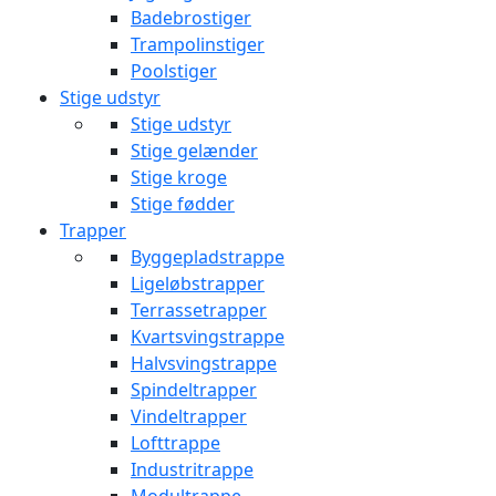
Badebrostiger
Trampolinstiger
Poolstiger
Stige udstyr
Stige udstyr
Stige gelænder
Stige kroge
Stige fødder
Trapper
Byggepladstrappe
Ligeløbstrapper
Terrassetrapper
Kvartsvingstrappe
Halvsvingstrappe
Spindeltrapper
Vindeltrapper
Lofttrappe
Industritrappe