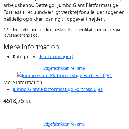
arbejdsbehov. Dette gør Jumbo Giant Platformsstige
Fortress til et uundværligt værktøj for alle, der søger en
pålidelig og sikker løsning til opgaver i højden.
* Se den gældende produkt beskrivelse, specifikationer og pris på
leverandørens side.
Mere information
Kategorier :
[Platformstiger]
Stigefabrikken reklame
Mere information
Jumbo Giant Platformsstige Fortress-0,81
4618,75 kr.
Stigefabrikken reklame