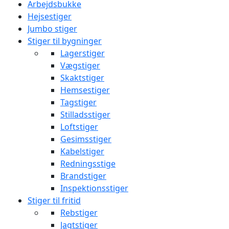
Arbejdsbukke
Hejsestiger
Jumbo stiger
Stiger til bygninger
Lagerstiger
Vægstiger
Skaktstiger
Hemsestiger
Tagstiger
Stilladsstiger
Loftstiger
Gesimsstiger
Kabelstiger
Redningsstige
Brandstiger
Inspektionsstiger
Stiger til fritid
Rebstiger
Jagtstiger