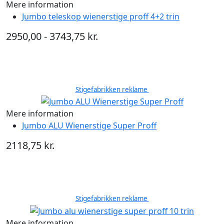
Mere information
Jumbo teleskop wienerstige proff 4+2 trin
2950,00 - 3743,75 kr.
Stigefabrikken reklame
Mere information
Jumbo ALU Wienerstige Super Proff
2118,75 kr.
Stigefabrikken reklame
Mere information