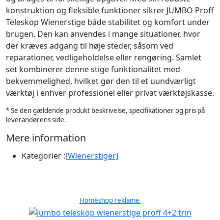
konstruktion og fleksible funktioner sikrer JUMBO Proff
Teleskop Wienerstige både stabilitet og komfort under
brugen. Den kan anvendes i mange situationer, hvor
der kræves adgang til høje steder, såsom ved
reparationer, vedligeholdelse eller rengøring. Samlet
set kombinerer denne stige funktionalitet med
bekvemmelighed, hvilket gør den til et uundværligt
værktøj i enhver professionel eller privat værktøjskasse.
* Se den gældende produkt beskrivelse, specifikationer og pris på
leverandørens side.
Mere information
Kategorier :
[Wienerstiger]
Homeshop reklame