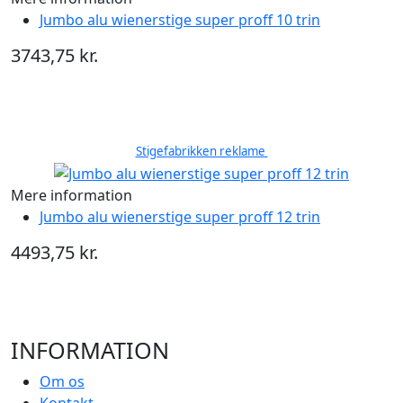
Jumbo alu wienerstige super proff 10 trin
3743,75 kr.
Stigefabrikken reklame
Mere information
Jumbo alu wienerstige super proff 12 trin
4493,75 kr.
INFORMATION
Om os
Kontakt