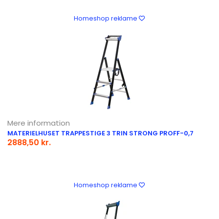
Homeshop reklame
Mere information
MATERIELHUSET TRAPPESTIGE 3 TRIN STRONG PROFF-0,7
2888,50 kr.
Homeshop reklame