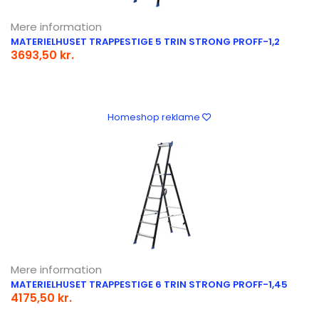
Mere information
MATERIELHUSET TRAPPESTIGE 5 TRIN STRONG PROFF-1,2
3693,50 kr.
Homeshop reklame
Mere information
MATERIELHUSET TRAPPESTIGE 6 TRIN STRONG PROFF-1,45
4175,50 kr.