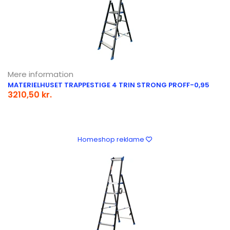
Mere information
MATERIELHUSET TRAPPESTIGE 4 TRIN STRONG PROFF-0,95
3210,50 kr.
Homeshop reklame