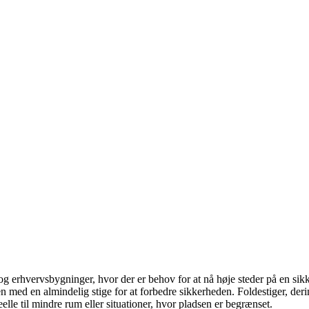
 og erhvervsbygninger, hvor der er behov for at nå høje steder på en sikke
en med en almindelig stige for at forbedre sikkerheden. Foldestiger, der
lle til mindre rum eller situationer, hvor pladsen er begrænset.