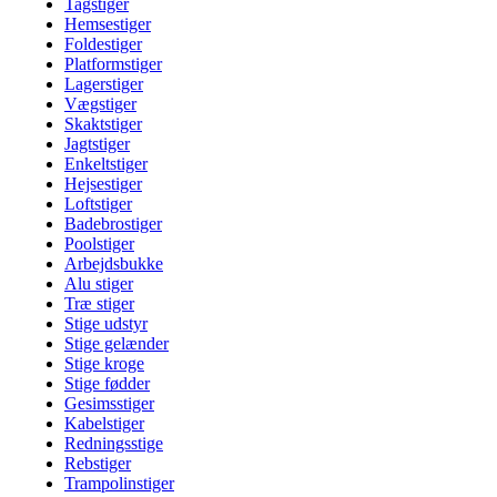
Tagstiger
Hemsestiger
Foldestiger
Platformstiger
Lagerstiger
Vægstiger
Skaktstiger
Jagtstiger
Enkeltstiger
Hejsestiger
Loftstiger
Badebrostiger
Poolstiger
Arbejdsbukke
Alu stiger
Træ stiger
Stige udstyr
Stige gelænder
Stige kroge
Stige fødder
Gesimsstiger
Kabelstiger
Redningsstige
Rebstiger
Trampolinstiger