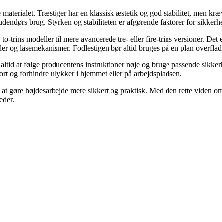
je materialet. Træstiger har en klassisk æstetik og god stabilitet, men k
dendørs brug. Styrken og stabiliteten er afgørende faktorer for sikkerh
e to-trins modeller til mere avancerede tre- eller fire-trins versioner. Det
r og låsemekanismer. Fodlestigen bør altid bruges på en plan overflade
s altid at følge producentens instruktioner nøje og bruge passende sik
ort og forhindre ulykker i hjemmet eller på arbejdspladsen.
lle i at gøre højdesarbejde mere sikkert og praktisk. Med den rette viden 
eder.