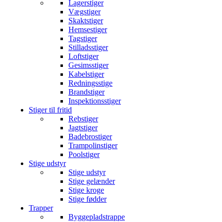
Lagerstiger
Vægstiger
Skaktstiger
Hemsestiger
Tagstiger
Stilladsstiger
Loftstiger
Gesimsstiger
Kabelstiger
Redningsstige
Brandstiger
Inspektionsstiger
Stiger til fritid
Rebstiger
Jagtstiger
Badebrostiger
Trampolinstiger
Poolstiger
Stige udstyr
Stige udstyr
Stige gelænder
Stige kroge
Stige fødder
Trapper
Byggepladstrappe