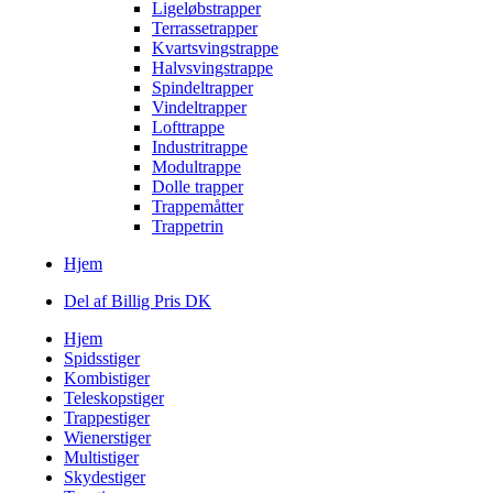
Ligeløbstrapper
Terrassetrapper
Kvartsvingstrappe
Halvsvingstrappe
Spindeltrapper
Vindeltrapper
Lofttrappe
Industritrappe
Modultrappe
Dolle trapper
Trappemåtter
Trappetrin
Hjem
Del af Billig Pris DK
Hjem
Spidsstiger
Kombistiger
Teleskopstiger
Trappestiger
Wienerstiger
Multistiger
Skydestiger