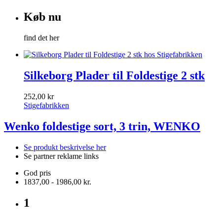
Køb nu
find det her
Silkeborg Plader til Foldestige 2 stk
252,00 kr
Stigefabrikken
Wenko foldestige sort, 3 trin, WENKO
Se produkt beskrivelse her
Se partner reklame links
God pris
1837,00 - 1986,00 kr.
1