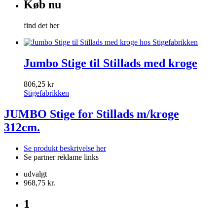
Køb nu
find det her
Jumbo Stige til Stillads med kroge
806,25 kr
Stigefabrikken
JUMBO Stige for Stillads m/kroge
312cm.
Se produkt beskrivelse her
Se partner reklame links
udvalgt
968,75 kr.
1