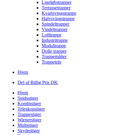
Ligeløbstrapper
Terrassetrapper
Kvartsvingstrappe
Halvsvingstrappe
Spindeltrapper
Vindeltrapper
Lofttrappe
Industritrappe
Modultrappe
Dolle trapper
Trappemåtter
Trappetrin
Hjem
Del af Billig Pris DK
Hjem
Spidsstiger
Kombistiger
Teleskopstiger
Trappestiger
Wienerstiger
Multistiger
Skydestiger