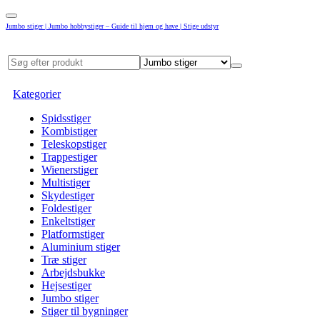
Jumbo stiger | Jumbo hobbystiger – Guide til hjem og have | Stige udstyr
Kategorier
Spidsstiger
Kombistiger
Teleskopstiger
Trappestiger
Wienerstiger
Multistiger
Skydestiger
Foldestiger
Enkeltstiger
Platformstiger
Aluminium stiger
Træ stiger
Arbejdsbukke
Hejsestiger
Jumbo stiger
Stiger til bygninger