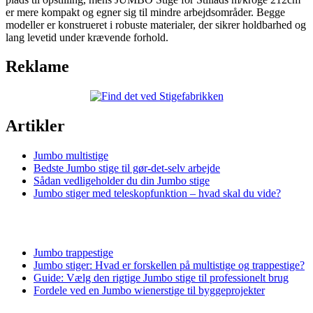
er mere kompakt og egner sig til mindre arbejdsområder. Begge
modeller er konstrueret i robuste materialer, der sikrer holdbarhed og
lang levetid under krævende forhold.
Reklame
Artikler
Jumbo multistige
Bedste Jumbo stige til gør-det-selv arbejde
Sådan vedligeholder du din Jumbo stige
Jumbo stiger med teleskopfunktion – hvad skal du vide?
Jumbo trappestige
Jumbo stiger: Hvad er forskellen på multistige og trappestige?
Guide: Vælg den rigtige Jumbo stige til professionelt brug
Fordele ved en Jumbo wienerstige til byggeprojekter