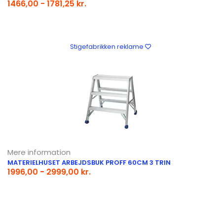
1466,00 - 1781,25 kr.
Stigefabrikken reklame
Mere information
MATERIELHUSET ARBEJDSBUK PROFF 60CM 3 TRIN
1996,00 - 2999,00 kr.