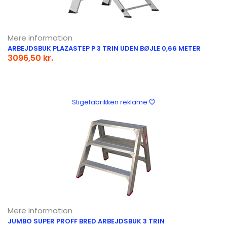
Mere information
ARBEJDSBUK PLAZASTEP P 3 TRIN UDEN BØJLE 0,66 METER
3096,50 kr.
Stigefabrikken reklame
Mere information
JUMBO SUPER PROFF BRED ARBEJDSBUK 3 TRIN