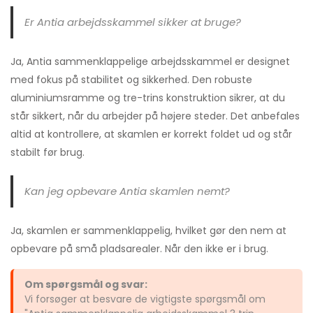
Er Antia arbejdsskammel sikker at bruge?
Ja, Antia sammenklappelige arbejdsskammel er designet
med fokus på stabilitet og sikkerhed. Den robuste
aluminiumsramme og tre-trins konstruktion sikrer, at du
står sikkert, når du arbejder på højere steder. Det anbefales
altid at kontrollere, at skamlen er korrekt foldet ud og står
stabilt før brug.
Kan jeg opbevare Antia skamlen nemt?
Ja, skamlen er sammenklappelig, hvilket gør den nem at
opbevare på små pladsarealer. Når den ikke er i brug.
Om spørgsmål og svar:
Vi forsøger at besvare de vigtigste spørgsmål om