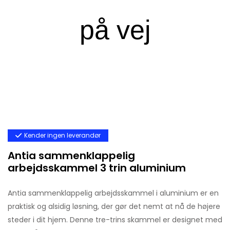
Kender ingen leverandør
Antia sammenklappelig
arbejdsskammel 3 trin aluminium
Antia sammenklappelig arbejdsskammel i aluminium er en
praktisk og alsidig løsning, der gør det nemt at nå de højere
steder i dit hjem. Denne tre-trins skammel er designet med