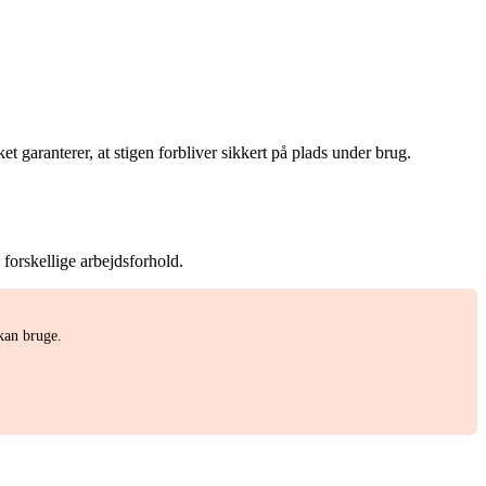
t garanterer, at stigen forbliver sikkert på plads under brug.
 forskellige arbejdsforhold.
 kan bruge.