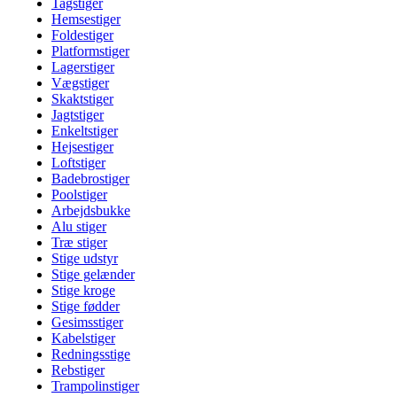
Tagstiger
Hemsestiger
Foldestiger
Platformstiger
Lagerstiger
Vægstiger
Skaktstiger
Jagtstiger
Enkeltstiger
Hejsestiger
Loftstiger
Badebrostiger
Poolstiger
Arbejdsbukke
Alu stiger
Træ stiger
Stige udstyr
Stige gelænder
Stige kroge
Stige fødder
Gesimsstiger
Kabelstiger
Redningsstige
Rebstiger
Trampolinstiger