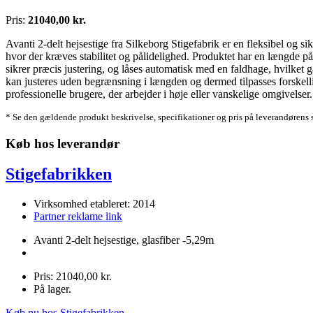
Pris:
21040,00 kr.
Avanti 2-delt hejsestige fra Silkeborg Stigefabrik er en fleksibel og si
hvor der kræves stabilitet og pålidelighed. Produktet har en længde på
sikrer præcis justering, og låses automatisk med en faldhage, hvilket 
kan justeres uden begrænsning i længden og dermed tilpasses forskell
professionelle brugere, der arbejder i høje eller vanskelige omgivelser.
* Se den gældende produkt beskrivelse, specifikationer og pris på leverandørens 
Køb hos leverandør
Stigefabrikken
Virksomhed etableret: 2014
Partner reklame link
Avanti 2-delt hejsestige, glasfiber -5,29m
Pris: 21040,00 kr.
På lager.
Køb nu hos Stigefabrikken