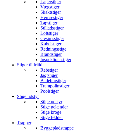
Lagerstiger
Vægstiger
Skaktstiger
Hemsestiger
Tagstiger
Stilladsstiger
Loftstiger
Gesimsstiger
Kabelstiger
Redningsstige
Brandstiger
Inspektionsstiger
Stiger til fritid
Rebstiger
Jagtstiger
Badebrostiger
Trampolinstiger
Poolstiger
Stige udstyr
Stige udstyr
Stige gelænder
Stige kroge
Stige fødder
Trapper
Byggepladstrappe