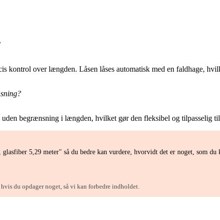
?
cis kontrol over længden. Låsen låses automatisk med en faldhage, hvilke
nsning?
uden begrænsning i længden, hvilket gør den fleksibel og tilpasselig til
, glasfiber 5,29 meter" så du bedre kan vurdere, hvorvidt det er noget, som du
, hvis du opdager noget, så vi kan forbedre indholdet.