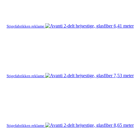
Stigefabrikken reklame
Stigefabrikken reklame
Stigefabrikken reklame