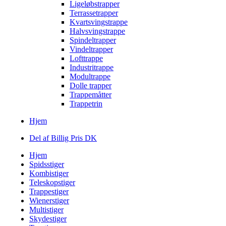
Ligeløbstrapper
Terrassetrapper
Kvartsvingstrappe
Halvsvingstrappe
Spindeltrapper
Vindeltrapper
Lofttrappe
Industritrappe
Modultrappe
Dolle trapper
Trappemåtter
Trappetrin
Hjem
Del af Billig Pris DK
Hjem
Spidsstiger
Kombistiger
Teleskopstiger
Trappestiger
Wienerstiger
Multistiger
Skydestiger