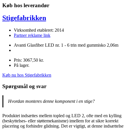
Køb hos leverandør
Stigefabrikken
Virksomhed etableret: 2014
Partner reklame link
Avanti Glasfiber LED nr. 1 - 6 trin med gummisko 2,06m
Pris: 3067,50 kr.
På lager.
Køb nu hos Stigefabrikken
Spørgsmål og svar
Hvordan monteres denne komponent i en stige?
Produktet indsættes mellem topled og LED 2, ofte med en kylling
(beskyttelses- eller støttemekanisme) imellem for at sikre korrekt
placering og forhindre glidning. Det er vigtigt, at denne indsættelse