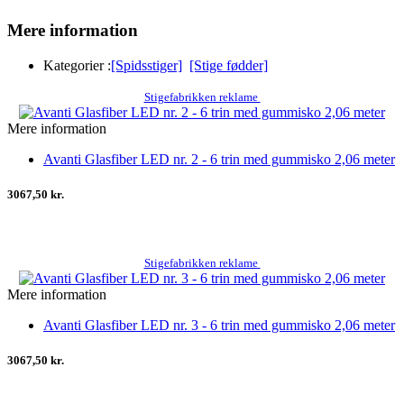
Mere information
Kategorier :
[Spidsstiger]
[Stige fødder]
Stigefabrikken reklame
Mere information
Avanti Glasfiber LED nr. 2 - 6 trin med gummisko 2,06 meter
3067,50 kr.
Stigefabrikken reklame
Mere information
Avanti Glasfiber LED nr. 3 - 6 trin med gummisko 2,06 meter
3067,50 kr.