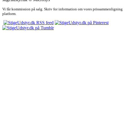
Vi får kommission på salg. Skriv for information om vores prissammenligning
platform.