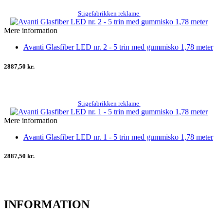
Stigefabrikken reklame
Mere information
Avanti Glasfiber LED nr. 2 - 5 trin med gummisko 1,78 meter
2887,50 kr.
Stigefabrikken reklame
Mere information
Avanti Glasfiber LED nr. 1 - 5 trin med gummisko 1,78 meter
2887,50 kr.
INFORMATION