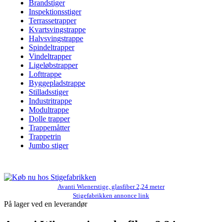
Brandstiger
Inspektionsstiger
Terrassetrapper
Kvartsvingstrappe
Halvsvingstrappe
Spindeltrapper
Vindeltrapper
Ligeløbstrapper
Lofttrappe
Byggepladstrappe
Stilladsstiger
Industritrappe
Modultrappe
Dolle trapper
Trappemåtter
Trappetrin
Jumbo stiger
Avanti Wienerstige, glasfiber 2,24 meter
Stigefabrikken annonce link
På lager ved en leverandør