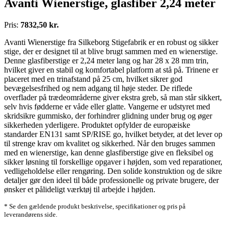
Avanti Wienerstige, glasfiber 2,24 meter
Pris:
7832,50 kr.
Avanti Wienerstige fra Silkeborg Stigefabrik er en robust og sikker
stige, der er designet til at blive brugt sammen med en wienerstige.
Denne glasfiberstige er 2,24 meter lang og har 28 x 28 mm trin,
hvilket giver en stabil og komfortabel platform at stå på. Trinene er
placeret med en trinafstand på 25 cm, hvilket sikrer god
bevægelsesfrihed og nem adgang til høje steder. De riflede
overflader på trædeområderne giver ekstra greb, så man står sikkert,
selv hvis fødderne er våde eller glatte. Vangerne er udstyret med
skridsikre gummisko, der forhindrer glidning under brug og øger
sikkerheden yderligere. Produktet opfylder de europæiske
standarder EN131 samt SP/RISE go, hvilket betyder, at det lever op
til strenge krav om kvalitet og sikkerhed. Når den bruges sammen
med en wienerstige, kan denne glasfiberstige give en fleksibel og
sikker løsning til forskellige opgaver i højden, som ved reparationer,
vedligeholdelse eller rengøring. Den solide konstruktion og de sikre
detaljer gør den ideel til både professionelle og private brugere, der
ønsker et pålideligt værktøj til arbejde i højden.
* Se den gældende produkt beskrivelse, specifikationer og pris på
leverandørens side.