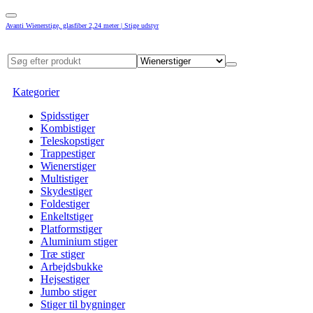
Avanti Wienerstige, glasfiber 2,24 meter | Stige udstyr
Kategorier
Spidsstiger
Kombistiger
Teleskopstiger
Trappestiger
Wienerstiger
Multistiger
Skydestiger
Foldestiger
Enkeltstiger
Platformstiger
Aluminium stiger
Træ stiger
Arbejdsbukke
Hejsestiger
Jumbo stiger
Stiger til bygninger