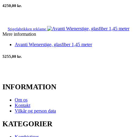
4250,00 kr.
Stigefabrikken reklame
Mere information
Avanti Wienerstige, glasfiber 1,45 meter
5255,00 kr.
INFORMATION
Om os
Kontakt
Vilkår og person data
KATEGORIER
Kombistiger