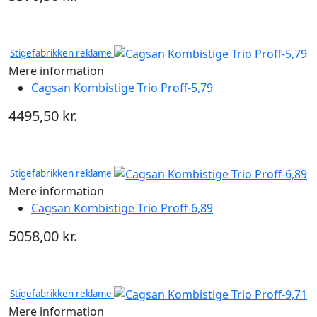
Stigefabrikken reklame
Mere information
Cagsan Kombistige Trio Proff-5,79
4495,50 kr.
Stigefabrikken reklame
Mere information
Cagsan Kombistige Trio Proff-6,89
5058,00 kr.
Stigefabrikken reklame
Mere information