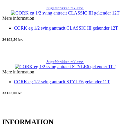
Stigefabrikken reklame
Mere information
CORK eg 1/2 sving antracit CLASSIC III gelænder 12T
36192,50 kr.
Stigefabrikken reklame
Mere information
CORK eg 1/2 sving antracit STYLE6 gelænder 11T
33155,00 kr.
INFORMATION