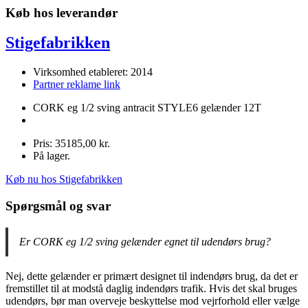
Køb hos leverandør
Stigefabrikken
Virksomhed etableret: 2014
Partner reklame link
CORK eg 1/2 sving antracit STYLE6 gelænder 12T
Pris: 35185,00 kr.
På lager.
Køb nu hos Stigefabrikken
Spørgsmål og svar
Er CORK eg 1/2 sving gelænder egnet til udendørs brug?
Nej, dette gelænder er primært designet til indendørs brug, da det er
fremstillet til at modstå daglig indendørs trafik. Hvis det skal bruges
udendørs, bør man overveje beskyttelse mod vejrforhold eller vælge