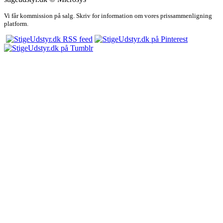
Vi får kommission på salg. Skriv for information om vores prissammenligning
platform.