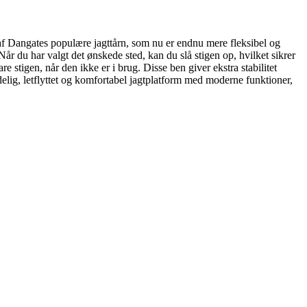
 af Dangates populære jagttårn, som nu er endnu mere fleksibel og
år du har valgt det ønskede sted, kan du slå stigen op, hvilket sikrer
e stigen, når den ikke er i brug. Disse ben giver ekstra stabilitet
delig, letflyttet og komfortabel jagtplatform med moderne funktioner,