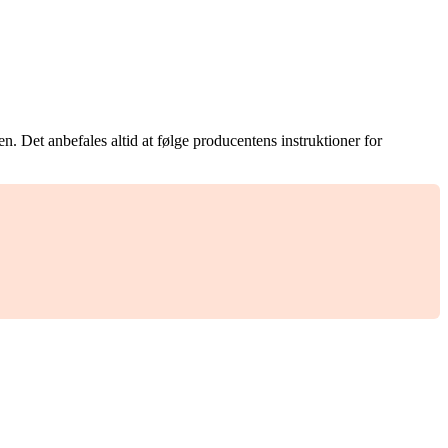
en. Det anbefales altid at følge producentens instruktioner for