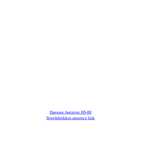
Dangate Jagtstige HS-80
Stigefabrikken annonce link