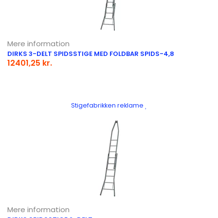
Mere information
DIRKS 3-DELT SPIDSSTIGE MED FOLDBAR SPIDS-4,8
12401,25 kr.
Stigefabrikken reklame
Mere information