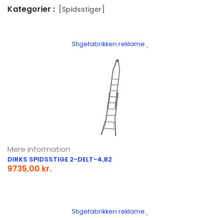
Kategorier :
[Spidsstiger]
Stigefabrikken reklame
Mere information
DIRKS SPIDSSTIGE 2-DELT-4,82
9735,00 kr.
Stigefabrikken reklame