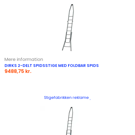
Mere information
DIRKS 2-DELT SPIDSSTIGE MED FOLDBAR SPIDS
9488,75 kr.
Stigefabrikken reklame