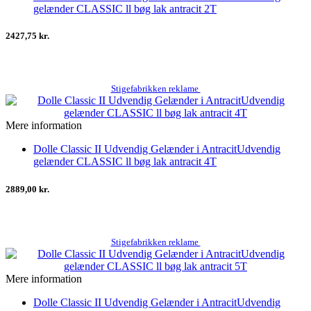
gelænder CLASSIC ll bøg lak antracit 2T
2427,75 kr.
Stigefabrikken reklame
Mere information
Dolle Classic II Udvendig Gelænder i AntracitUdvendig
gelænder CLASSIC ll bøg lak antracit 4T
2889,00 kr.
Stigefabrikken reklame
Mere information
Dolle Classic II Udvendig Gelænder i AntracitUdvendig