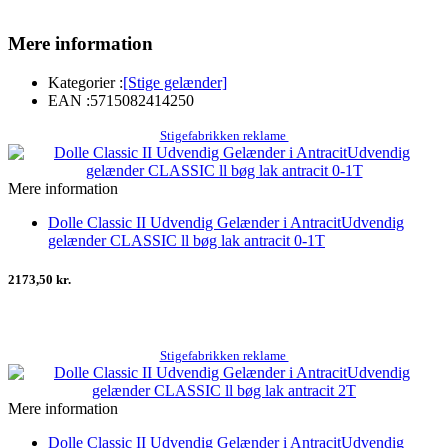
Mere information
Kategorier :
[Stige gelænder]
EAN :
5715082414250
Stigefabrikken reklame
Mere information
Dolle Classic II Udvendig Gelænder i AntracitUdvendig
gelænder CLASSIC ll bøg lak antracit 0-1T
2173,50 kr.
Stigefabrikken reklame
Mere information
Dolle Classic II Udvendig Gelænder i AntracitUdvendig