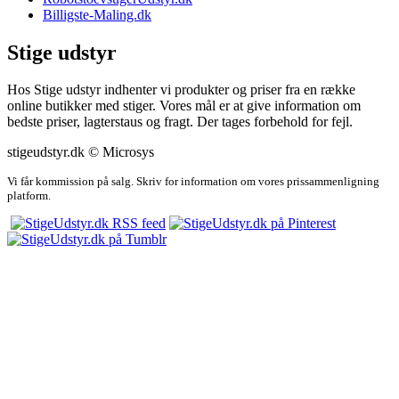
Billigste-Maling.dk
Stige udstyr
Hos Stige udstyr indhenter vi produkter og priser fra en række
online butikker med stiger. Vores mål er at give information om
bedste priser, lagterstaus og fragt. Der tages forbehold for fejl.
stigeudstyr.dk © Microsys
Vi får kommission på salg. Skriv for information om vores prissammenligning
platform.