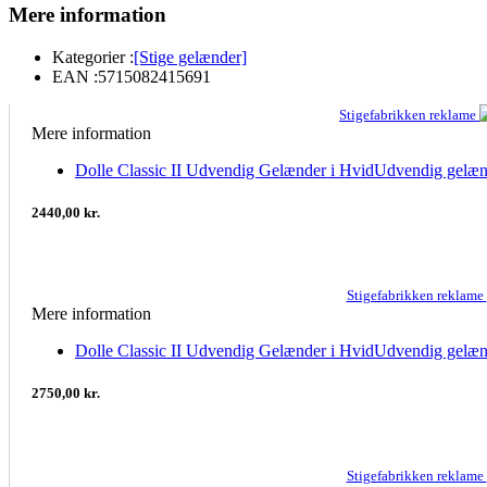
Mere information
Kategorier :
[Stige gelænder]
EAN :
5715082415691
Stigefabrikken reklame
Mere information
Dolle Classic II Udvendig Gelænder i HvidUdvendig gelæn
2440,00 kr.
Stigefabrikken reklame
Mere information
Dolle Classic II Udvendig Gelænder i HvidUdvendig gelæn
2750,00 kr.
Stigefabrikken reklame