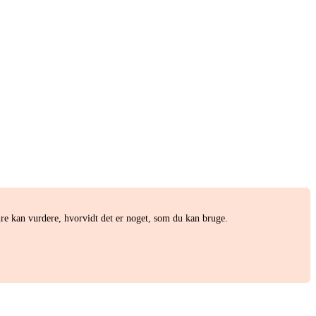
e kan vurdere, hvorvidt det er noget, som du kan bruge.