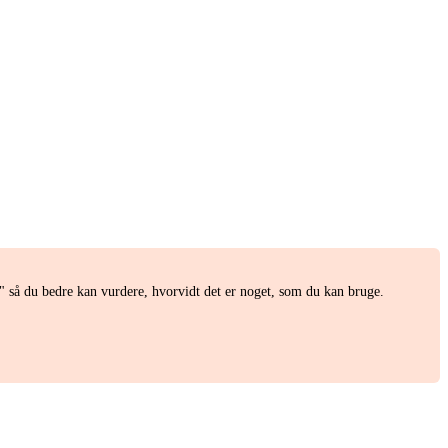
.
 så du bedre kan vurdere, hvorvidt det er noget, som du kan bruge.