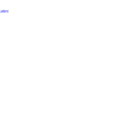
 udstyr