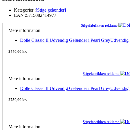
Kategorier :
[Stige gelænder]
EAN :
5715082414977
Stigefabrikken reklame
Mere information
Dolle Classic II Udvendig Gelænder i Pearl GreyUdvendig 
2440,00 kr.
Stigefabrikken reklame
Mere information
Dolle Classic II Udvendig Gelænder i Pearl GreyUdvendig
2750,00 kr.
Stigefabrikken reklame
Mere information