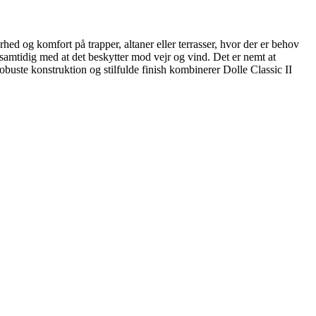
rhed og komfort på trapper, altaner eller terrasser, hvor der er behov
, samtidig med at det beskytter mod vejr og vind. Det er nemt at
obuste konstruktion og stilfulde finish kombinerer Dolle Classic II