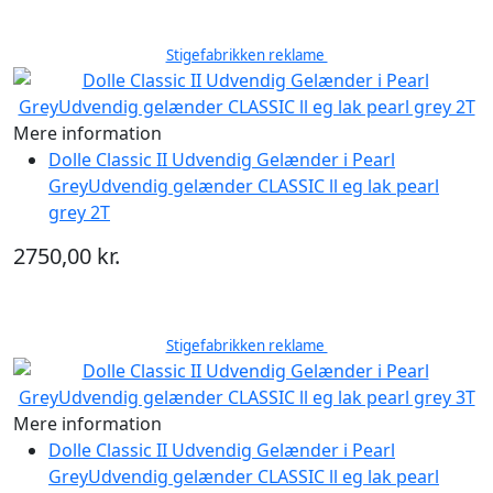
Stigefabrikken reklame
Mere information
Dolle Classic II Udvendig Gelænder i Pearl
GreyUdvendig gelænder CLASSIC ll eg lak pearl
grey 2T
2750,00 kr.
Stigefabrikken reklame
Mere information
Dolle Classic II Udvendig Gelænder i Pearl
GreyUdvendig gelænder CLASSIC ll eg lak pearl