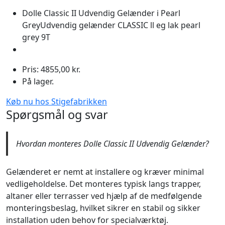
Dolle Classic II Udvendig Gelænder i Pearl
GreyUdvendig gelænder CLASSIC ll eg lak pearl
grey 9T
Pris: 4855,00 kr.
På lager.
Køb nu hos Stigefabrikken
Spørgsmål og svar
Hvordan monteres Dolle Classic II Udvendig Gelænder?
Gelænderet er nemt at installere og kræver minimal
vedligeholdelse. Det monteres typisk langs trapper,
altaner eller terrasser ved hjælp af de medfølgende
monteringsbeslag, hvilket sikrer en stabil og sikker
installation uden behov for specialværktøj.