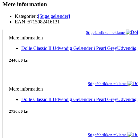
Mere information
Kategorier :
[Stige gelænder]
EAN :
5715082416131
Stigefabrikken reklame
Mere information
Dolle Classic II Udvendig Gelænder i Pearl GreyUdvendig 
2440,00 kr.
Stigefabrikken reklame
Mere information
Dolle Classic II Udvendig Gelænder i Pearl GreyUdvendig
2750,00 kr.
Stigefabrikken reklame