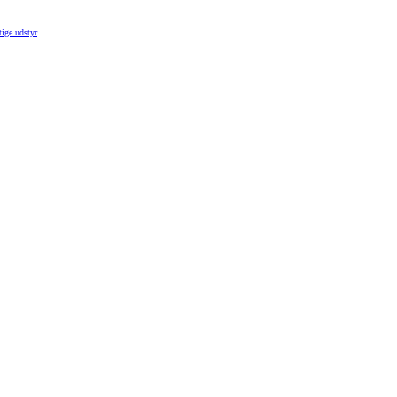
tige udstyr