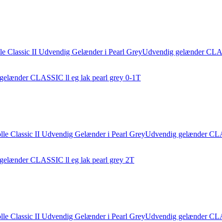
gelænder CLASSIC ll eg lak pearl grey 0-1T
 gelænder CLASSIC ll eg lak pearl grey 2T