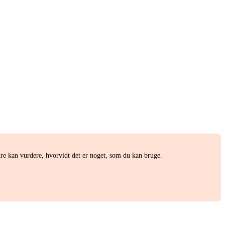
re kan vurdere, hvorvidt det er noget, som du kan bruge.