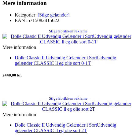
Mere information
Kategorier :
[Stige gelænder]
EAN :
5715082415622
Stigefabrikken reklame
Mere information
Dolle Classic II Udvendig Gelænder i SortUdvendig
gelænder CLASSIC ll eg olie sort 0-1T
2440,00 kr.
Stigefabrikken reklame
Mere information
Dolle Classic II Udvendig Gelænder i SortUdvendig
gelænder CLASSIC ll eg olie sort 2T