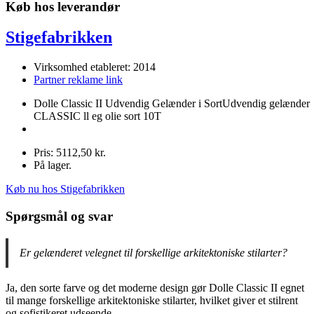
Køb hos leverandør
Stigefabrikken
Virksomhed etableret: 2014
Partner reklame link
Dolle Classic II Udvendig Gelænder i SortUdvendig gelænder
CLASSIC ll eg olie sort 10T
Pris: 5112,50 kr.
På lager.
Køb nu hos Stigefabrikken
Spørgsmål og svar
Er gelænderet velegnet til forskellige arkitektoniske stilarter?
Ja, den sorte farve og det moderne design gør Dolle Classic II egnet
til mange forskellige arkitektoniske stilarter, hvilket giver et stilrent
og sofistikeret udseende.