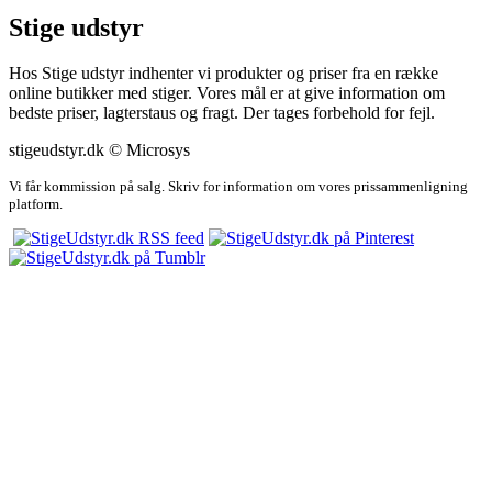
Stige udstyr
Hos Stige udstyr indhenter vi produkter og priser fra en række
online butikker med stiger. Vores mål er at give information om
bedste priser, lagterstaus og fragt. Der tages forbehold for fejl.
stigeudstyr.dk © Microsys
Vi får kommission på salg. Skriv for information om vores prissammenligning
platform.