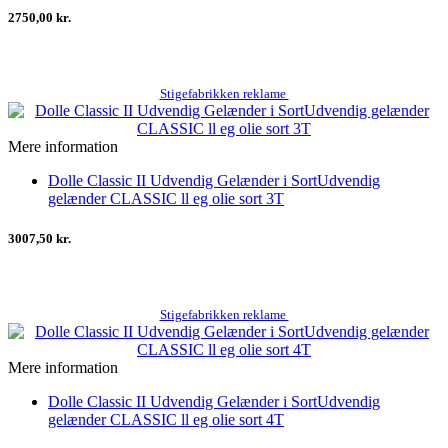
2750,00 kr.
Stigefabrikken reklame
Mere information
Dolle Classic II Udvendig Gelænder i SortUdvendig
gelænder CLASSIC ll eg olie sort 3T
3007,50 kr.
Stigefabrikken reklame
Mere information
Dolle Classic II Udvendig Gelænder i SortUdvendig
gelænder CLASSIC ll eg olie sort 4T