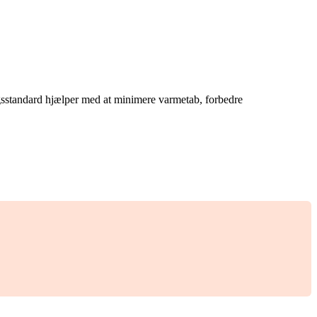
ngsstandard hjælper med at minimere varmetab, forbedre