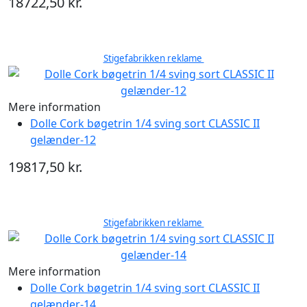
18722,50 kr.
Stigefabrikken reklame
Mere information
Dolle Cork bøgetrin 1/4 sving sort CLASSIC II
gelænder-12
19817,50 kr.
Stigefabrikken reklame
Mere information
Dolle Cork bøgetrin 1/4 sving sort CLASSIC II
gelænder-14