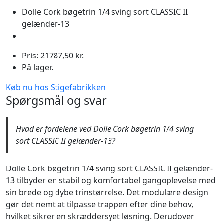
Dolle Cork bøgetrin 1/4 sving sort CLASSIC II
gelænder-13
Pris: 21787,50 kr.
På lager.
Køb nu hos Stigefabrikken
Spørgsmål og svar
Hvad er fordelene ved Dolle Cork bøgetrin 1/4 sving
sort CLASSIC II gelænder-13?
Dolle Cork bøgetrin 1/4 sving sort CLASSIC II gelænder-
13 tilbyder en stabil og komfortabel gangoplevelse med
sin brede og dybe trinstørrelse. Det modulære design
gør det nemt at tilpasse trappen efter dine behov,
hvilket sikrer en skræddersyet løsning. Derudover