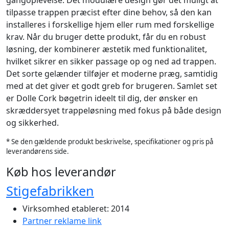
tilpasse trappen præcist efter dine behov, så den kan
installeres i forskellige hjem eller rum med forskellige
krav. Når du bruger dette produkt, får du en robust
løsning, der kombinerer æstetik med funktionalitet,
hvilket sikrer en sikker passage op og ned ad trappen.
Det sorte gelænder tilføjer et moderne præg, samtidig
med at det giver et godt greb for brugeren. Samlet set
er Dolle Cork bøgetrin ideelt til dig, der ønsker en
skræddersyet trappeløsning med fokus på både design
og sikkerhed.
* Se den gældende produkt beskrivelse, specifikationer og pris på
leverandørens side.
Køb hos leverandør
Stigefabrikken
Virksomhed etableret: 2014
Partner reklame link