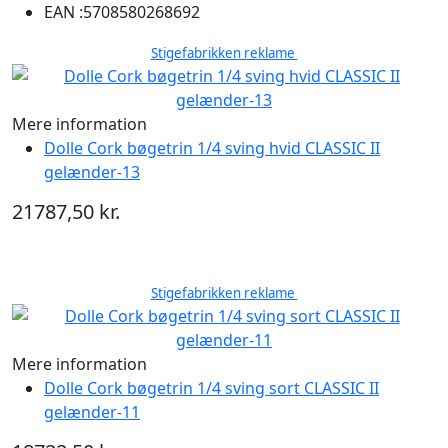
EAN :
5708580268692
Stigefabrikken reklame
Mere information
Dolle Cork bøgetrin 1/4 sving hvid CLASSIC II
gelænder-13
21787,50 kr.
Stigefabrikken reklame
Mere information
Dolle Cork bøgetrin 1/4 sving sort CLASSIC II
gelænder-11