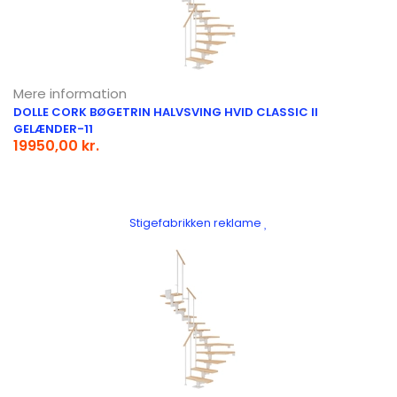
Mere information
DOLLE CORK BØGETRIN HALVSVING HVID CLASSIC II
GELÆNDER-11
19950,00 kr.
Stigefabrikken reklame