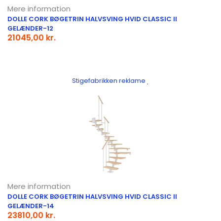
Mere information
DOLLE CORK BØGETRIN HALVSVING HVID CLASSIC II
GELÆNDER-12
21045,00 kr.
Stigefabrikken reklame
Mere information
DOLLE CORK BØGETRIN HALVSVING HVID CLASSIC II
GELÆNDER-14
23810,00 kr.