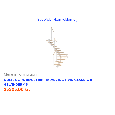
Stigefabrikken reklame
Mere information
DOLLE CORK BØGETRIN HALVSVING HVID CLASSIC II
GELÆNDER-15
25205,00 kr.