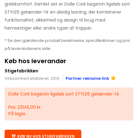
grebkomfort. Samlet set er Dolle Cork bøgetrin ligeløb sort
STYLE6 gelænder-14 en alsidig løsning, der kombinerer
funktionalitet, sikkerhed og design til brug med
hemsestiger eller andre typer af trapper.
* Se den gældende produkt beskrivelse, specifikationer og pris
på leverandørens side.
Køb hos leverandør
Stigefabrikken
Virksomhed etableret: 2014
Partner reklame link
Dolle Cork bøgetrin ligeløb sort STYLE6 gelænder-14
Pris: 23145,00 kr.
På lager.
KØB NU HOS STIGEFABRIKKEN