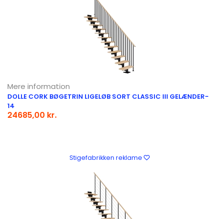
Mere information
DOLLE CORK BØGETRIN LIGELØB SORT CLASSIC III GELÆNDER-
14
24685,00 kr.
Stigefabrikken reklame