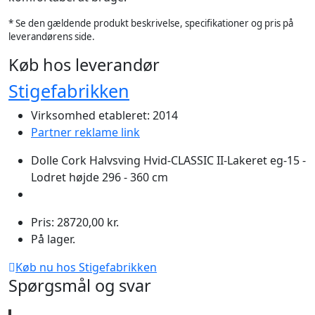
* Se den gældende produkt beskrivelse, specifikationer og pris på
leverandørens side.
Køb hos leverandør
Stigefabrikken
Virksomhed etableret: 2014
Partner reklame link
Dolle Cork Halvsving Hvid-CLASSIC II-Lakeret eg-15 -
Lodret højde 296 - 360 cm
Pris: 28720,00 kr.
På lager.
Køb nu hos Stigefabrikken
Spørgsmål og svar