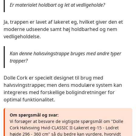
Er materialet holdbart og let at vedligeholde?
Ja, trappen er lavet af lakeret eg, hvilket giver den et
moderne udseende samt høj holdbarhed og nem
vedligeholdelse.
Kan denne halvsvingstrappe bruges med andre typer
trapper?
Dolle Cork er specielt designet til brug med
halvsvingstrapper, men dens modulære system kan
integreres med forskellige boligindretninger for
optimal funktionalitet.
Om spørgsmål og svar:
Vi forsøger at besvare de vigtigste spørgsmål om "Dolle
Cork Halvsving Hvid-CLASSIC II-Lakeret eg-15 - Lodret
højde 296 - 360 cm" så du bedre kan vurdere, hvorvidt