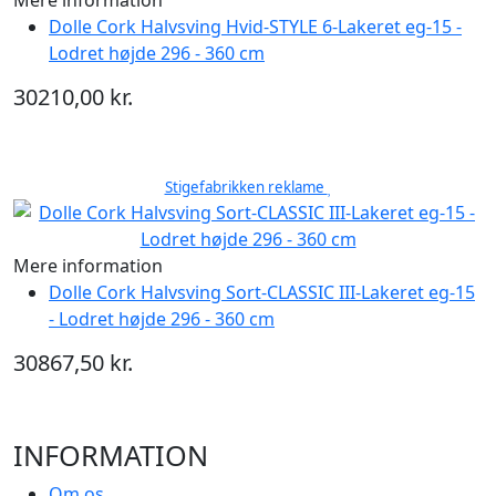
Dolle Cork Halvsving Hvid-STYLE 6-Lakeret eg-15 -
Lodret højde 296 - 360 cm
30210,00 kr.
Stigefabrikken reklame
Mere information
Dolle Cork Halvsving Sort-CLASSIC III-Lakeret eg-15
- Lodret højde 296 - 360 cm
30867,50 kr.
INFORMATION
Om os