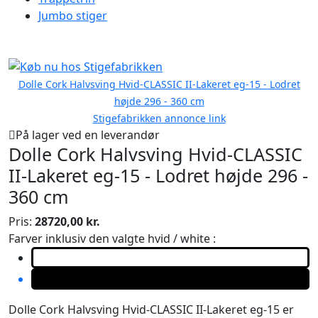
Jumbo stiger
Dolle Cork Halvsving Hvid-CLASSIC II-Lakeret eg-15 - Lodret
højde 296 - 360 cm
Stigefabrikken annonce link
På lager ved en leverandør
Dolle Cork Halvsving Hvid-CLASSIC
II-Lakeret eg-15 - Lodret højde 296 -
360 cm
Pris:
28720,00 kr.
Farver inklusiv den valgte hvid / white :
Dolle Cork Halvsving Hvid-CLASSIC II-Lakeret eg-15 er