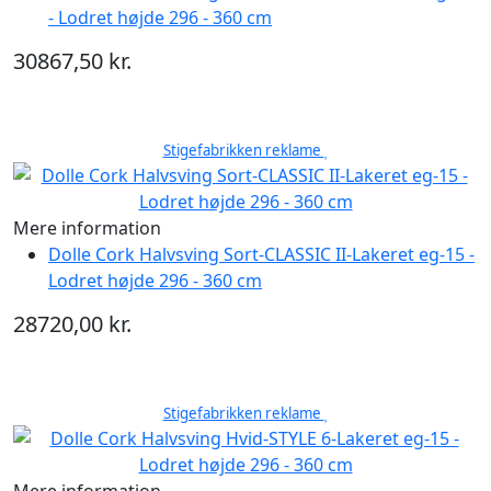
- Lodret højde 296 - 360 cm
30867,50 kr.
Stigefabrikken reklame
Mere information
Dolle Cork Halvsving Sort-CLASSIC II-Lakeret eg-15 -
Lodret højde 296 - 360 cm
28720,00 kr.
Stigefabrikken reklame
Mere information