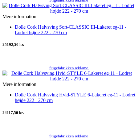
Stigefabrikken reklame
Mere information
Dolle Cork Halvsving Sort-CLASSIC III-Lakeret eg-11 -
Lodret højde 222 - 270 cm
25192,50 kr.
Stigefabrikken reklame
Mere information
Dolle Cork Halvsving Hvid-STYLE 6-Lakeret eg-11 - Lodret
højde 222 - 270 cm
24117,50 kr.
Stigefabrikken reklame