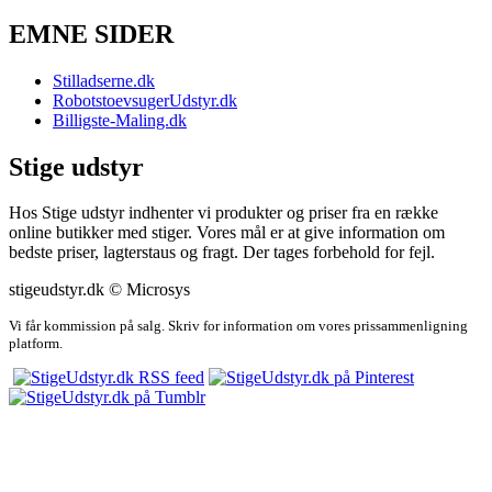
EMNE SIDER
Stilladserne.dk
RobotstoevsugerUdstyr.dk
Billigste-Maling.dk
Stige udstyr
Hos Stige udstyr indhenter vi produkter og priser fra en række
online butikker med stiger. Vores mål er at give information om
bedste priser, lagterstaus og fragt. Der tages forbehold for fejl.
stigeudstyr.dk © Microsys
Vi får kommission på salg. Skriv for information om vores prissammenligning
platform.