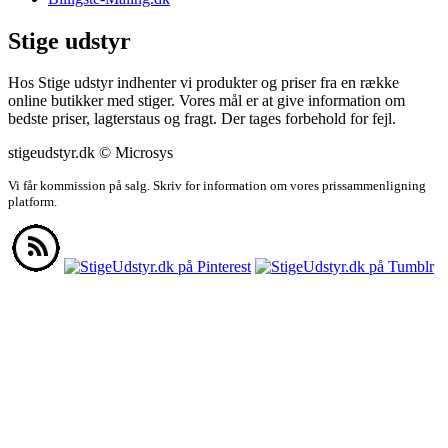
Stige udstyr
Hos Stige udstyr indhenter vi produkter og priser fra en række
online butikker med stiger. Vores mål er at give information om
bedste priser, lagterstaus og fragt. Der tages forbehold for fejl.
stigeudstyr.dk © Microsys
Vi får kommission på salg. Skriv for information om vores prissammenligning
platform.