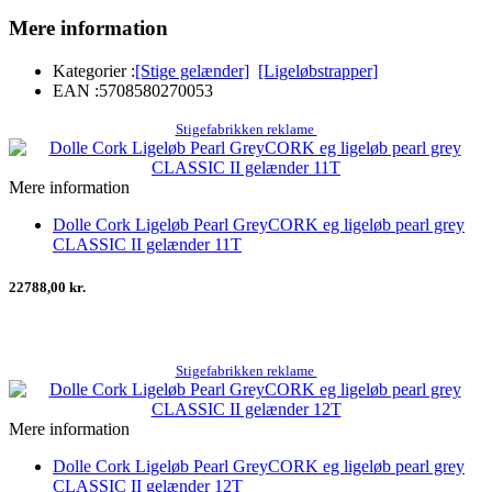
Mere information
Kategorier :
[Stige gelænder]
[Ligeløbstrapper]
EAN :
5708580270053
Stigefabrikken reklame
Mere information
Dolle Cork Ligeløb Pearl GreyCORK eg ligeløb pearl grey
CLASSIC II gelænder 11T
22788,00 kr.
Stigefabrikken reklame
Mere information
Dolle Cork Ligeløb Pearl GreyCORK eg ligeløb pearl grey
CLASSIC II gelænder 12T