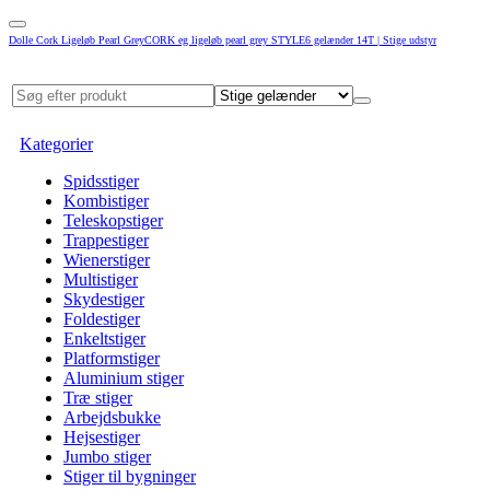
Dolle Cork Ligeløb Pearl GreyCORK eg ligeløb pearl grey STYLE6 gelænder 14T | Stige udstyr
Kategorier
Spidsstiger
Kombistiger
Teleskopstiger
Trappestiger
Wienerstiger
Multistiger
Skydestiger
Foldestiger
Enkeltstiger
Platformstiger
Aluminium stiger
Træ stiger
Arbejdsbukke
Hejsestiger
Jumbo stiger
Stiger til bygninger