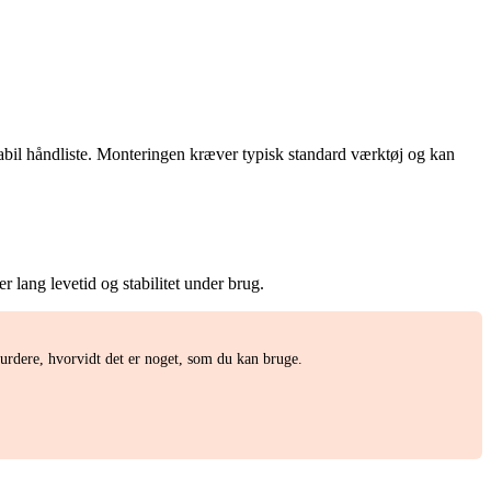
tabil håndliste. Monteringen kræver typisk standard værktøj og kan
r lang levetid og stabilitet under brug.
rdere, hvorvidt det er noget, som du kan bruge.