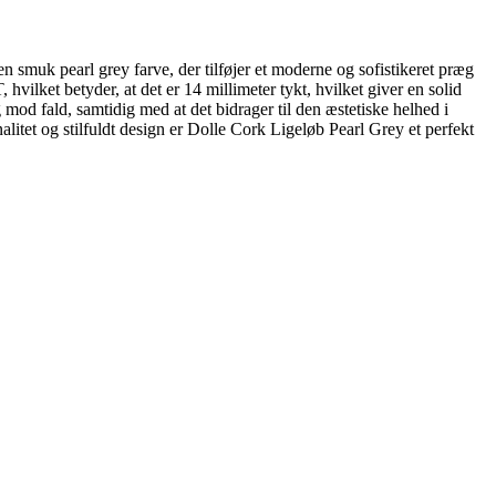
 en smuk pearl grey farve, der tilføjer et moderne og sofistikeret præg
hvilket betyder, at det er 14 millimeter tykt, hvilket giver en solid
 mod fald, samtidig med at det bidrager til den æstetiske helhed i
litet og stilfuldt design er Dolle Cork Ligeløb Pearl Grey et perfekt