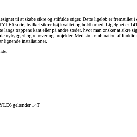
gnet til at skabe sikre og stilfulde stiger. Dette ligeløb er fremstillet i
TYLE6 serie, hvilket sikrer høj kvalitet og holdbarhed. Ligeløbet er 14T, 
 langs trappens kant eller på andre steder, hvor man ønsker at sikre sig
åde nybyggeri og renoveringsprojekter. Med sin kombination af funktiona
r lignende installationer.
side.
STYLE6 gelænder 14T