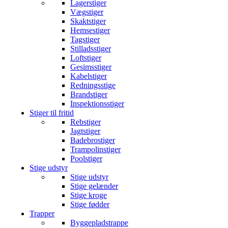
Lagerstiger
Vægstiger
Skaktstiger
Hemsestiger
Tagstiger
Stilladsstiger
Loftstiger
Gesimsstiger
Kabelstiger
Redningsstige
Brandstiger
Inspektionsstiger
Stiger til fritid
Rebstiger
Jagtstiger
Badebrostiger
Trampolinstiger
Poolstiger
Stige udstyr
Stige udstyr
Stige gelænder
Stige kroge
Stige fødder
Trapper
Byggepladstrappe