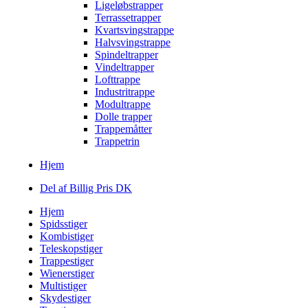
Ligeløbstrapper
Terrassetrapper
Kvartsvingstrappe
Halvsvingstrappe
Spindeltrapper
Vindeltrapper
Lofttrappe
Industritrappe
Modultrappe
Dolle trapper
Trappemåtter
Trappetrin
Hjem
Del af Billig Pris DK
Hjem
Spidsstiger
Kombistiger
Teleskopstiger
Trappestiger
Wienerstiger
Multistiger
Skydestiger