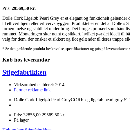
Pris:
29569,50 kr.
Dolle Cork Ligeløb Pearl Grey er et elegant og funktionelt gelænder desi
til ethvert hjem eller erhvervsbyggeri. Produktet er en del af Dolle’s S
fornemmelse og stabilitet under brug. Det bruges primært som håndliste
rummet. Monteringen sker nemt og sikkert, hvilket gør det ideelt til b
valg for dem, der ønsker et sikkert og flot gelænder til deres trappe elle
* Se den gældende produkt beskrivelse, specifikationer og pris på leverandørens 
Køb hos leverandør
Stigefabrikken
Virksomhed etableret: 2014
Partner reklame link
Dolle Cork Ligeløb Pearl GreyCORK eg ligeløb pearl grey 
Pris:
32855,00
29569,50 kr.
På lager.
Køb nu hos Stigefabrikken