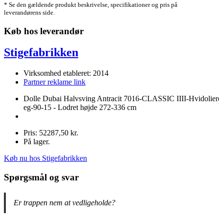
* Se den gældende produkt beskrivelse, specifikationer og pris på
leverandørens side.
Køb hos leverandør
Stigefabrikken
Virksomhed etableret: 2014
Partner reklame link
Dolle Dubai Halvsving Antracit 7016-CLASSIC IIII-Hvidolier
eg-90-15 - Lodret højde 272-336 cm
Pris: 52287,50 kr.
På lager.
Køb nu hos Stigefabrikken
Spørgsmål og svar
Er trappen nem at vedligeholde?