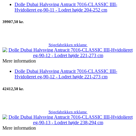
Dolle Dubai Halvsving Antracit 7016-CLASSIC IIII-
Hvidolieret eg-90-11 - Lodret højde 204-252 cm
39907,50 kr.
Stigefabrikken reklame
Mere information
Dolle Dubai Halvsving Antracit 7016-CLASSIC IIII-
Hvidolieret eg-90-12 - Lodret højde 221-273 cm
42412,50 kr.
Stigefabrikken reklame
Mere information