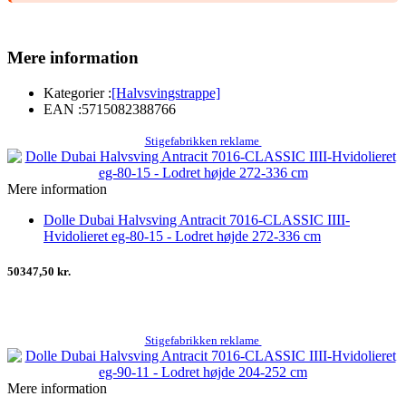
Mere information
Kategorier :
[Halvsvingstrappe]
EAN :
5715082388766
Stigefabrikken reklame
Mere information
Dolle Dubai Halvsving Antracit 7016-CLASSIC IIII-
Hvidolieret eg-80-15 - Lodret højde 272-336 cm
50347,50 kr.
Stigefabrikken reklame
Mere information