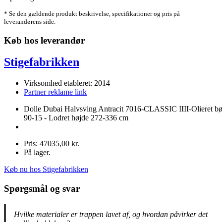
* Se den gældende produkt beskrivelse, specifikationer og pris på
leverandørens side.
Køb hos leverandør
Stigefabrikken
Virksomhed etableret: 2014
Partner reklame link
Dolle Dubai Halvsving Antracit 7016-CLASSIC IIII-Olieret b
90-15 - Lodret højde 272-336 cm
Pris: 47035,00 kr.
På lager.
Køb nu hos Stigefabrikken
Spørgsmål og svar
Hvilke materialer er trappen lavet af, og hvordan påvirker det