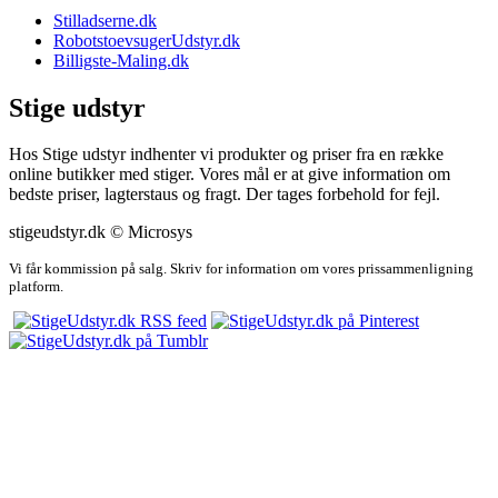
Stilladserne.dk
RobotstoevsugerUdstyr.dk
Billigste-Maling.dk
Stige udstyr
Hos Stige udstyr indhenter vi produkter og priser fra en række
online butikker med stiger. Vores mål er at give information om
bedste priser, lagterstaus og fragt. Der tages forbehold for fejl.
stigeudstyr.dk © Microsys
Vi får kommission på salg. Skriv for information om vores prissammenligning
platform.