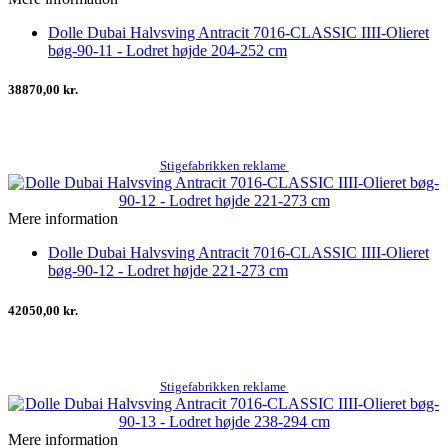
Dolle Dubai Halvsving Antracit 7016-CLASSIC IIII-Olieret
bøg-90-11 - Lodret højde 204-252 cm
38870,00 kr.
Stigefabrikken reklame
Mere information
Dolle Dubai Halvsving Antracit 7016-CLASSIC IIII-Olieret
bøg-90-12 - Lodret højde 221-273 cm
42050,00 kr.
Stigefabrikken reklame
Mere information