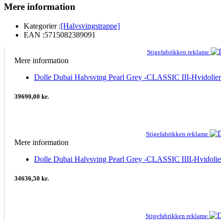
Mere information
Kategorier :
[Halvsvingstrappe]
EAN :
5715082389091
Stigefabrikken reklame
Mere information
Dolle Dubai Halvsving Pearl Grey -CLASSIC III-Hvidolier
39690,00 kr.
Stigefabrikken reklame
Mere information
Dolle Dubai Halvsving Pearl Grey -CLASSIC IIII-Hvidolier
34636,50 kr.
Stigefabrikken reklame