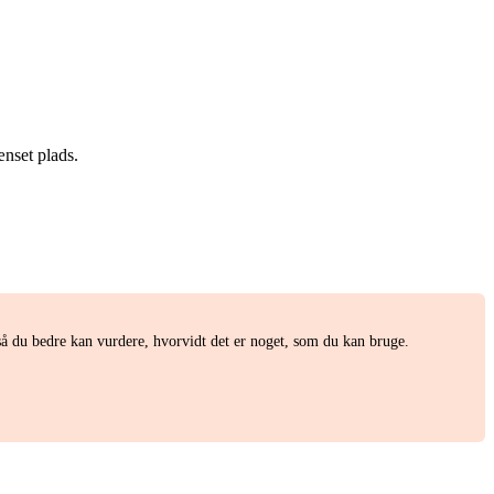
ænset plads.
 du bedre kan vurdere, hvorvidt det er noget, som du kan bruge.