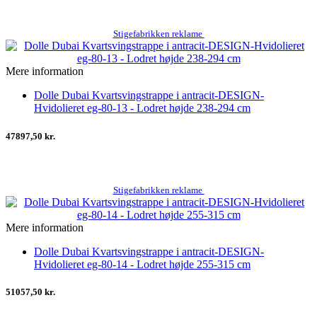
Stigefabrikken reklame
Mere information
Dolle Dubai Kvartsvingstrappe i antracit-DESIGN-
Hvidolieret eg-80-13 - Lodret højde 238-294 cm
47897,50 kr.
Stigefabrikken reklame
Mere information
Dolle Dubai Kvartsvingstrappe i antracit-DESIGN-
Hvidolieret eg-80-14 - Lodret højde 255-315 cm
51057,50 kr.