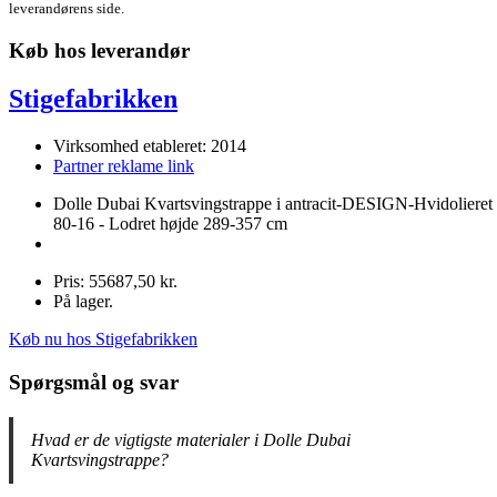
leverandørens side.
Køb hos leverandør
Stigefabrikken
Virksomhed etableret: 2014
Partner reklame link
Dolle Dubai Kvartsvingstrappe i antracit-DESIGN-Hvidolieret 
80-16 - Lodret højde 289-357 cm
Pris: 55687,50 kr.
På lager.
Køb nu hos Stigefabrikken
Spørgsmål og svar
Hvad er de vigtigste materialer i Dolle Dubai
Kvartsvingstrappe?