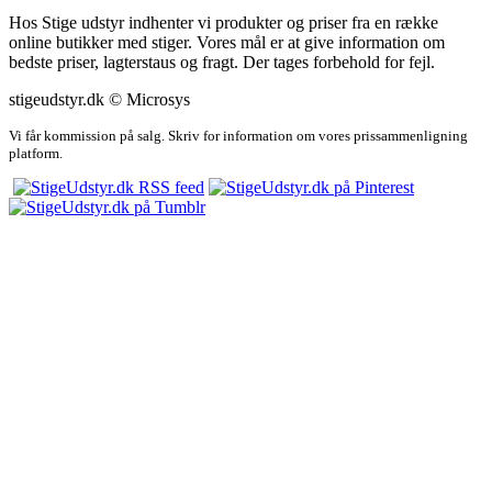
Hos Stige udstyr indhenter vi produkter og priser fra en række
online butikker med stiger. Vores mål er at give information om
bedste priser, lagterstaus og fragt. Der tages forbehold for fejl.
stigeudstyr.dk © Microsys
Vi får kommission på salg. Skriv for information om vores prissammenligning
platform.