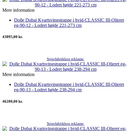
Mere information
Dolle Dubai Kvartsvingstrappe i hvid-CLASSIC III-Olieret
eg-90-12 - Lodret højde 221-273 cm
43895,00 kr.
Stigefabrikken reklame
Mere information
Dolle Dubai Kvartsvingstrappe i hvid-CLASSIC III-Olieret
eg-90-13 - Lodret højde 238-294 cm
46280,00 kr.
Stigefabrikken reklame