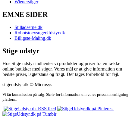
Wienerstiger
EMNE SIDER
Stilladserne.dk
RobotstoevsugerUdstyr.dk
Billigste-Maling.dk
Stige udstyr
Hos Stige udstyr indhenter vi produkter og priser fra en række
online butikker med stiger. Vores mål er at give information om
bedste priser, lagterstaus og fragt. Der tages forbehold for fejl.
stigeudstyr.dk © Microsys
Vi får kommission på salg. Skriv for information om vores prissammenligning
platform.