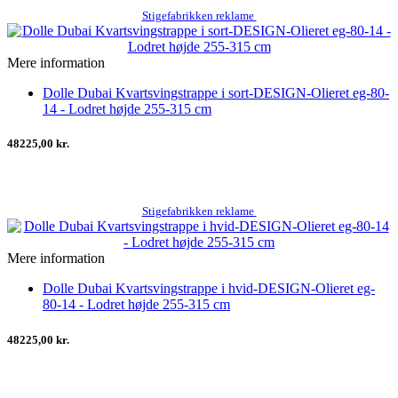
Stigefabrikken reklame
Mere information
Dolle Dubai Kvartsvingstrappe i sort-DESIGN-Olieret eg-80-
14 - Lodret højde 255-315 cm
48225,00 kr.
Stigefabrikken reklame
Mere information
Dolle Dubai Kvartsvingstrappe i hvid-DESIGN-Olieret eg-
80-14 - Lodret højde 255-315 cm
48225,00 kr.