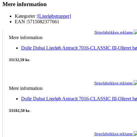
Mere information
Kategorier :
[Ligeløbstrapper]
EAN :
5715082377661
Stigefabrikken reklame
Mere information
Dolle Dubai Ligeløb Antracit 7016-CLASSIC III-Olieret b
31132,50 kr.
Stigefabrikken reklame
Mere information
Dolle Dubai Ligeløb Antracit 7016-CLASSIC III-Olieret b
33102,50 kr.
Stigefabrikken reklame