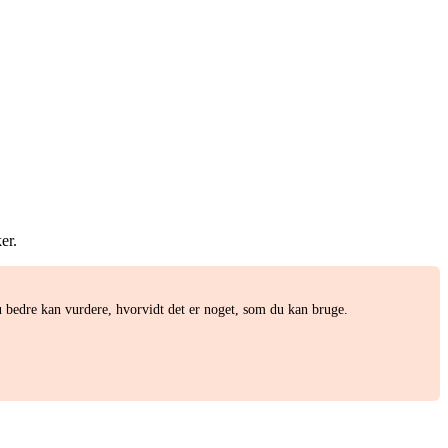
er.
bedre kan vurdere, hvorvidt det er noget, som du kan bruge.