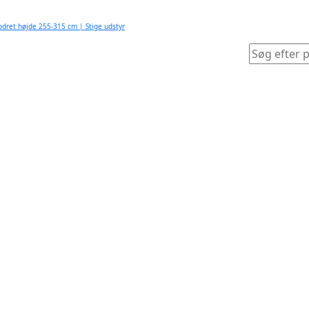
Lodret højde 255-315 cm | Stige udstyr