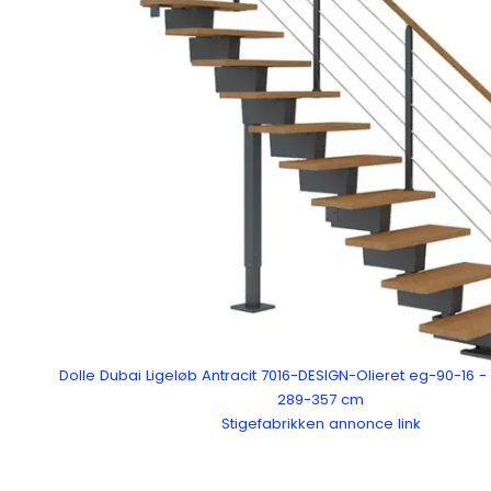
Dolle Dubai Ligeløb Antracit 7016-DESIGN-Olieret eg-90-16 -
289-357 cm
Stigefabrikken annonce link