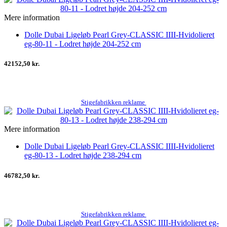
Mere information
Dolle Dubai Ligeløb Pearl Grey-CLASSIC IIII-Hvidolieret
eg-80-11 - Lodret højde 204-252 cm
42152,50 kr.
Stigefabrikken reklame
Mere information
Dolle Dubai Ligeløb Pearl Grey-CLASSIC IIII-Hvidolieret
eg-80-13 - Lodret højde 238-294 cm
46782,50 kr.
Stigefabrikken reklame