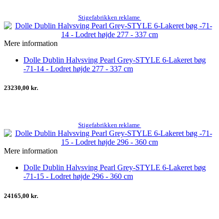
Stigefabrikken reklame
Mere information
Dolle Dublin Halvsving Pearl Grey-STYLE 6-Lakeret bøg
-71-14 - Lodret højde 277 - 337 cm
23230,00 kr.
Stigefabrikken reklame
Mere information
Dolle Dublin Halvsving Pearl Grey-STYLE 6-Lakeret bøg
-71-15 - Lodret højde 296 - 360 cm
24165,00 kr.