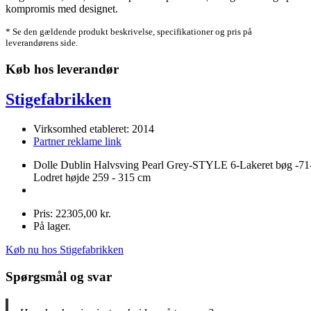
kompromis med designet.
* Se den gældende produkt beskrivelse, specifikationer og pris på
leverandørens side.
Køb hos leverandør
Stigefabrikken
Virksomhed etableret: 2014
Partner reklame link
Dolle Dublin Halvsving Pearl Grey-STYLE 6-Lakeret bøg -71
Lodret højde 259 - 315 cm
Pris: 22305,00 kr.
På lager.
Køb nu hos Stigefabrikken
Spørgsmål og svar