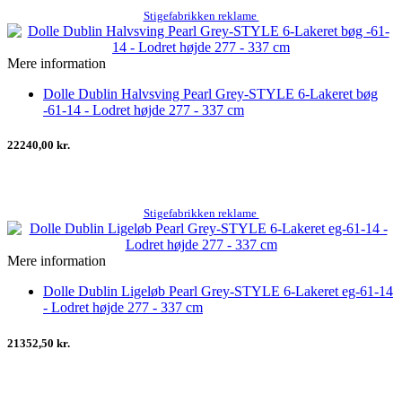
Stigefabrikken reklame
Mere information
Dolle Dublin Halvsving Pearl Grey-STYLE 6-Lakeret bøg
-61-14 - Lodret højde 277 - 337 cm
22240,00 kr.
Stigefabrikken reklame
Mere information
Dolle Dublin Ligeløb Pearl Grey-STYLE 6-Lakeret eg-61-14
- Lodret højde 277 - 337 cm
21352,50 kr.