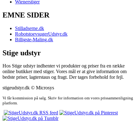
Wienerstiger
EMNE SIDER
Stilladserne.dk
RobotstoevsugerUdstyr.dk
Billigste-Maling.dk
Stige udstyr
Hos Stige udstyr indhenter vi produkter og priser fra en række
online butikker med stiger. Vores mål er at give information om
bedste priser, lagterstaus og fragt. Der tages forbehold for fejl.
stigeudstyr.dk © Microsys
Vi får kommission på salg. Skriv for information om vores prissammenligning
platform.