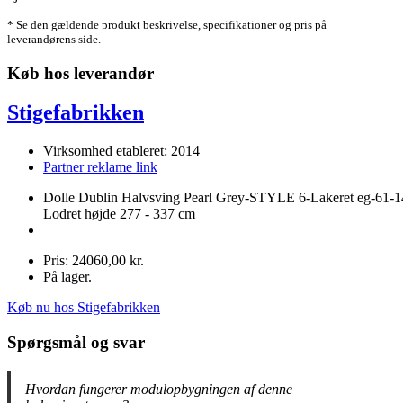
* Se den gældende produkt beskrivelse, specifikationer og pris på
leverandørens side.
Køb hos leverandør
Stigefabrikken
Virksomhed etableret: 2014
Partner reklame link
Dolle Dublin Halvsving Pearl Grey-STYLE 6-Lakeret eg-61-1
Lodret højde 277 - 337 cm
Pris: 24060,00 kr.
På lager.
Køb nu hos Stigefabrikken
Spørgsmål og svar
Hvordan fungerer modulopbygningen af denne