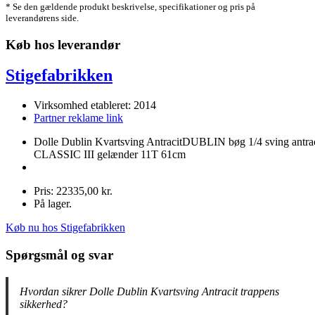
* Se den gældende produkt beskrivelse, specifikationer og pris på
leverandørens side.
Køb hos leverandør
Stigefabrikken
Virksomhed etableret: 2014
Partner reklame link
Dolle Dublin Kvartsving AntracitDUBLIN bøg 1/4 sving antrac
CLASSIC III gelænder 11T 61cm
Pris: 22335,00 kr.
På lager.
Køb nu hos Stigefabrikken
Spørgsmål og svar
Hvordan sikrer Dolle Dublin Kvartsving Antracit trappens
sikkerhed?