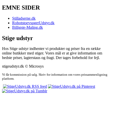
EMNE SIDER
Stilladserne.dk
RobotstoevsugerUdstyr.dk
Billigste-Maling.dk
Stige udstyr
Hos Stige udstyr indhenter vi produkter og priser fra en række
online butikker med stiger. Vores mål er at give information om
bedste priser, lagterstaus og fragt. Der tages forbehold for fejl.
stigeudstyr.dk © Microsys
Vi får kommission på salg. Skriv for information om vores prissammenligning
platform.