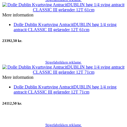
Mere information
Dolle Dublin Kvartsving AntracitDUBLIN bøg 1/4 sving
antracit CLASSIC III gelænder 12T 61cm
23392,50 kr.
Stigefabrikken reklame
Mere information
Dolle Dublin Kvartsving AntracitDUBLIN bøg 1/4 sving
antracit CLASSIC III gelænder 12T 71cm
24112,50 kr.
Stigefabrikken reklame