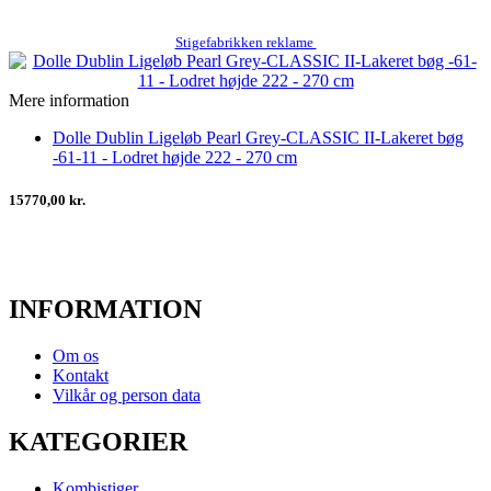
Stigefabrikken reklame
Mere information
Dolle Dublin Ligeløb Pearl Grey-CLASSIC II-Lakeret bøg
-61-11 - Lodret højde 222 - 270 cm
15770,00 kr.
INFORMATION
Om os
Kontakt
Vilkår og person data
KATEGORIER
Kombistiger