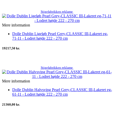
Stigefabrikken reklame
Mere information
Dolle Dublin Ligeløb Pearl Grey-CLASSIC III-Lakeret eg-
71-11 - Lodret højde 222 - 270 cm
19217,50 kr.
Stigefabrikken reklame
Mere information
Dolle Dublin Halvsving Pearl Grey-CLASSIC III-Lakeret eg-
61-11 - Lodret højde 222 - 270 cm
21360,00 kr.