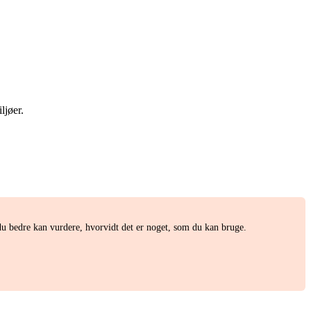
ljøer.
u bedre kan vurdere, hvorvidt det er noget, som du kan bruge.