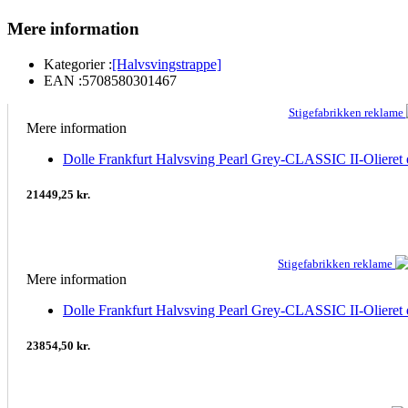
Mere information
Kategorier :
[Halvsvingstrappe]
EAN :
5708580301467
Stigefabrikken reklame
Mere information
Dolle Frankfurt Halvsving Pearl Grey-CLASSIC II-Olieret e
21449,25 kr.
Stigefabrikken reklame
Mere information
Dolle Frankfurt Halvsving Pearl Grey-CLASSIC II-Olieret e
23854,50 kr.