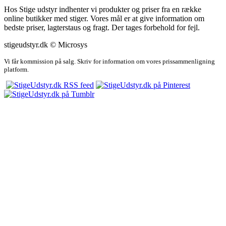
Hos Stige udstyr indhenter vi produkter og priser fra en række
online butikker med stiger. Vores mål er at give information om
bedste priser, lagterstaus og fragt. Der tages forbehold for fejl.
stigeudstyr.dk © Microsys
Vi får kommission på salg. Skriv for information om vores prissammenligning
platform.