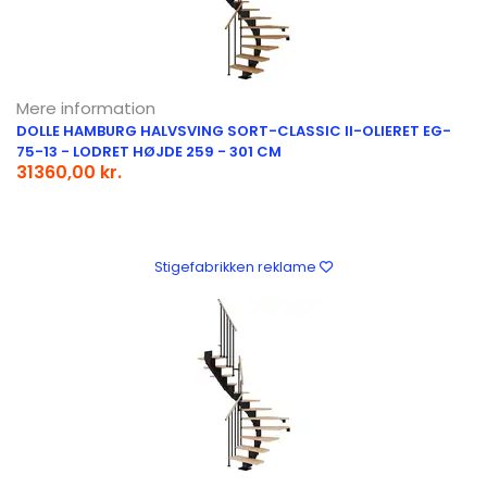
Mere information
DOLLE HAMBURG HALVSVING SORT-CLASSIC II-OLIERET EG-
75-13 - LODRET HØJDE 259 - 301 CM
31360,00 kr.
Stigefabrikken reklame