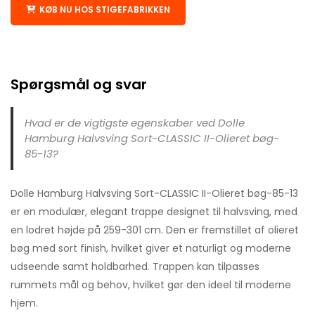
KØB NU HOS STIGEFABRIKKEN
Spørgsmål og svar
Hvad er de vigtigste egenskaber ved Dolle
Hamburg Halvsving Sort-CLASSIC II-Olieret bøg-
85-13?
Dolle Hamburg Halvsving Sort-CLASSIC II-Olieret bøg-85-13
er en modulær, elegant trappe designet til halvsving, med
en lodret højde på 259-301 cm. Den er fremstillet af olieret
bøg med sort finish, hvilket giver et naturligt og moderne
udseende samt holdbarhed. Trappen kan tilpasses
rummets mål og behov, hvilket gør den ideel til moderne
hjem.