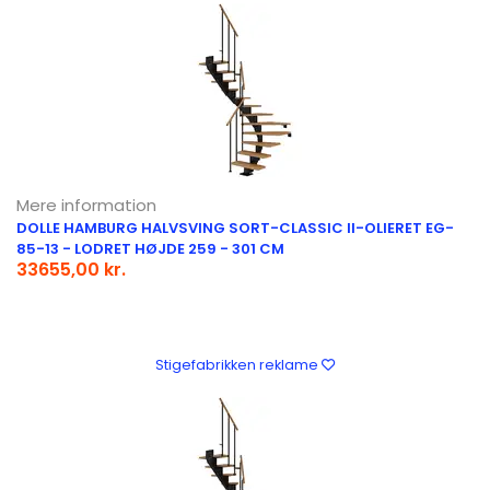
Mere information
DOLLE HAMBURG HALVSVING SORT-CLASSIC II-OLIERET EG-
85-13 - LODRET HØJDE 259 - 301 CM
33655,00 kr.
Stigefabrikken reklame