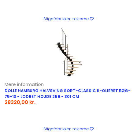
Stigefabrikken reklame
Mere information
DOLLE HAMBURG HALVSVING SORT-CLASSIC II-OLIERET BØG-
75-13 - LODRET HØJDE 259 - 301 CM
28320,00 kr.
Stigefabrikken reklame